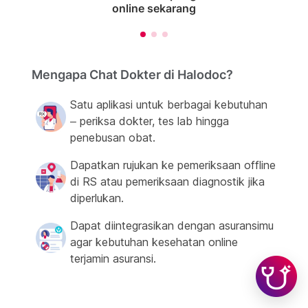
online sekarang
Mengapa Chat Dokter di Halodoc?
Satu aplikasi untuk berbagai kebutuhan
– periksa dokter, tes lab hingga
penebusan obat.
Dapatkan rujukan ke pemeriksaan offline
di RS atau pemeriksaan diagnostik jika
diperlukan.
Dapat diintegrasikan dengan asuransimu
agar kebutuhan kesehatan online
terjamin asuransi.