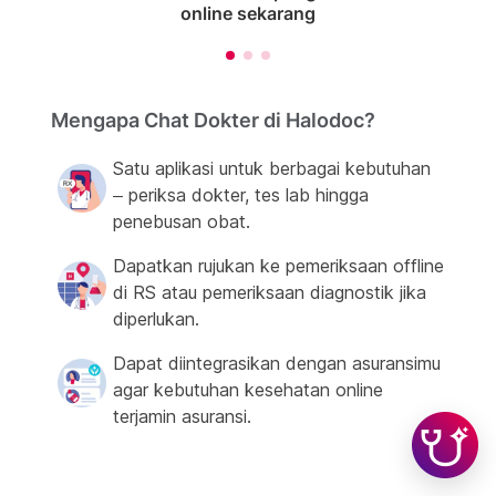
online sekarang
Mengapa Chat Dokter di Halodoc?
Satu aplikasi untuk berbagai kebutuhan
– periksa dokter, tes lab hingga
penebusan obat.
Dapatkan rujukan ke pemeriksaan offline
di RS atau pemeriksaan diagnostik jika
diperlukan.
Dapat diintegrasikan dengan asuransimu
agar kebutuhan kesehatan online
terjamin asuransi.