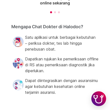
online sekarang
Mengapa Chat Dokter di Halodoc?
Satu aplikasi untuk berbagai kebutuhan
– periksa dokter, tes lab hingga
penebusan obat.
Dapatkan rujukan ke pemeriksaan offline
di RS atau pemeriksaan diagnostik jika
diperlukan.
Dapat diintegrasikan dengan asuransimu
agar kebutuhan kesehatan online
terjamin asuransi.