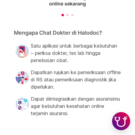
online sekarang
Mengapa Chat Dokter di Halodoc?
Satu aplikasi untuk berbagai kebutuhan
– periksa dokter, tes lab hingga
penebusan obat.
Dapatkan rujukan ke pemeriksaan offline
di RS atau pemeriksaan diagnostik jika
diperlukan.
Dapat diintegrasikan dengan asuransimu
agar kebutuhan kesehatan online
terjamin asuransi.