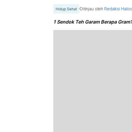
Ditinjau oleh
Redaksi Halo
Hidup Sehat
1 Sendok Teh Garam Berapa Gram?