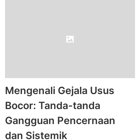
Mengenali Gejala Usus
Bocor: Tanda-tanda
Gangguan Pencernaan
dan Sistemik