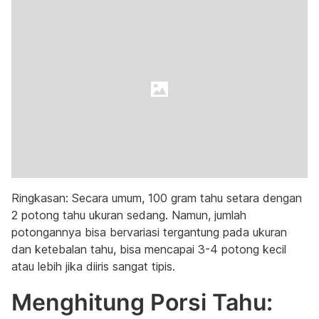
Ringkasan: Secara umum, 100 gram tahu setara dengan
2 potong tahu ukuran sedang. Namun, jumlah
potongannya bisa bervariasi tergantung pada ukuran
dan ketebalan tahu, bisa mencapai 3-4 potong kecil
atau lebih jika diiris sangat tipis.
Menghitung Porsi Tahu: