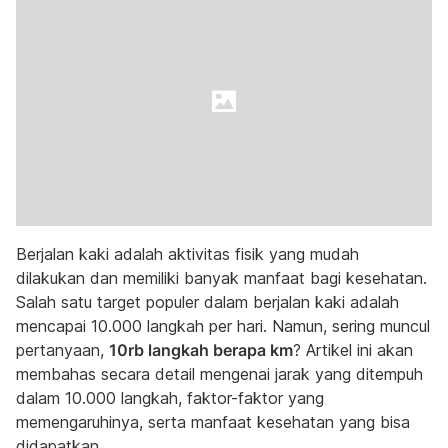
Berjalan kaki adalah aktivitas fisik yang mudah
dilakukan dan memiliki banyak manfaat bagi kesehatan.
Salah satu target populer dalam berjalan kaki adalah
mencapai 10.000 langkah per hari. Namun, sering muncul
pertanyaan,
10rb langkah berapa km
? Artikel ini akan
membahas secara detail mengenai jarak yang ditempuh
dalam 10.000 langkah, faktor-faktor yang
memengaruhinya, serta manfaat kesehatan yang bisa
didapatkan.