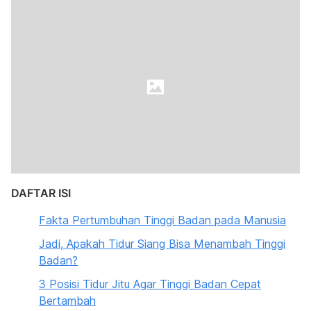
DAFTAR ISI
Fakta Pertumbuhan Tinggi Badan pada Manusia
Jadi, Apakah Tidur Siang Bisa Menambah Tinggi
Badan?
3 Posisi Tidur Jitu Agar Tinggi Badan Cepat
Bertambah