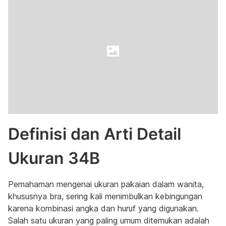
Definisi dan Arti Detail
Ukuran 34B
Pemahaman mengenai ukuran pakaian dalam wanita,
khususnya bra, sering kali menimbulkan kebingungan
karena kombinasi angka dan huruf yang digunakan.
Salah satu ukuran yang paling umum ditemukan adalah