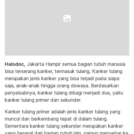
Halodoc,
Jakarta Hampir semua bagian tubuh manusia
bisa terserang kanker, termasuk tulang. Kanker tulang
merupakan jenis kanker yang bisa terjadi pada siapa
saja, anak-anak hingga orang dewasa. Berdasarkan
penyebabnya, kanker tulang dibagi menjadi dua, yaitu
kanker tulang primer dan sekunder.
Kanker tulang primer adalah jenis kanker tulang yang
muncul dan berkembang tepat di dalam tulang.
Sementara kanker tulang sekunder merupakan kanker
yang berasal dari bagian tubuh lain, namun menyebar ke