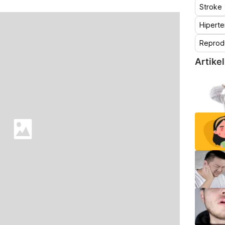
Stroke
Hiperte
Reprod
Artikel