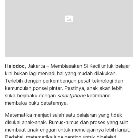
Halodoc,
Jakarta – Membiasakan Si Kecil untuk belajar
kini bukan lagi menjadi hal yang mudah dilakukan.
Terlebih dengan perkembangan pesat teknologi dan
kemunculan ponsel pintar. Pastinya, anak akan lebih
suka berjibaku dengan
smartphone
ketimbang
membuka buku catatannya.
Matematika menjadi salah satu pelajaran yang tidak
disukai anak-anak. Rumus-rumus dan proses yang sulit
membuat anak enggan untuk memelajarinya lebih lanjut.
Padahal, matematika juga penting untuk dipelajari,