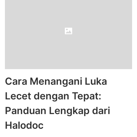
Cara Menangani Luka
Lecet dengan Tepat:
Panduan Lengkap dari
Halodoc