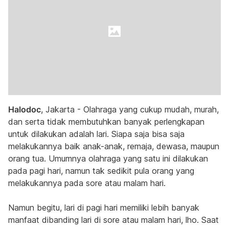
Halodoc
, Jakarta - Olahraga yang cukup mudah, murah,
dan serta tidak membutuhkan banyak perlengkapan
untuk dilakukan adalah lari. Siapa saja bisa saja
melakukannya baik anak-anak, remaja, dewasa, maupun
orang tua. Umumnya olahraga yang satu ini dilakukan
pada pagi hari, namun tak sedikit pula orang yang
melakukannya pada sore atau malam hari.
Namun begitu, lari di pagi hari memiliki lebih banyak
manfaat dibanding lari di sore atau malam hari, lho. Saat