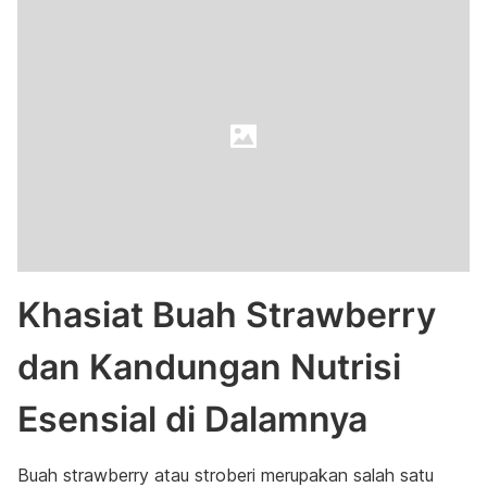
Khasiat Buah Strawberry
dan Kandungan Nutrisi
Esensial di Dalamnya
Buah strawberry atau stroberi merupakan salah satu