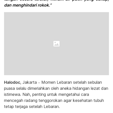
dan menghindari rokok.”
Halodoc
, Jakarta – Momen Lebaran setelah sebulan
puasa selalu dimeriahkan oleh aneka hidangan lezat dan
istimewa. Nah, penting untuk mengetahui cara
mencegah radang tenggorokan agar kesehatan tubuh
tetap terjaga setelah Lebaran.