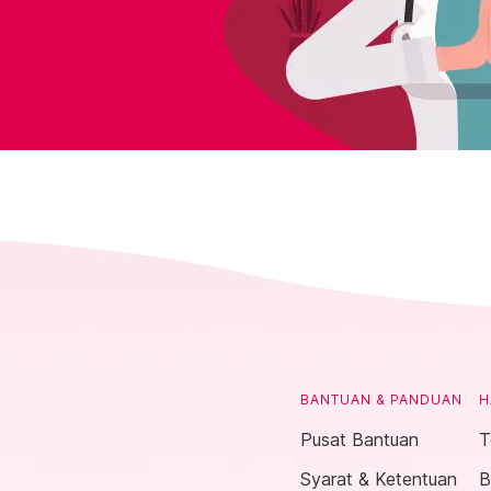
BANTUAN & PANDUAN
H
Pusat Bantuan
T
Syarat & Ketentuan
B