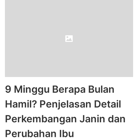
9 Minggu Berapa Bulan
Hamil? Penjelasan Detail
Perkembangan Janin dan
Perubahan Ibu