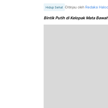
Ditinjau oleh
Redaksi Halo
Hidup Sehat
Bintik Putih di Kelopak Mata Bawa