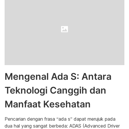
Mengenal Ada S: Antara
Teknologi Canggih dan
Manfaat Kesehatan
Pencarian dengan frasa “ada s” dapat merujuk pada
dua hal yang sangat berbeda: ADAS (Advanced Driver