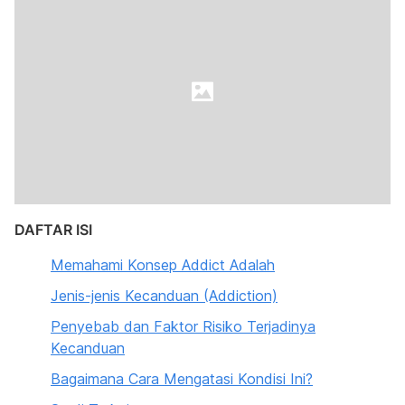
DAFTAR ISI
Memahami Konsep Addict Adalah
Jenis-jenis Kecanduan (Addiction)
Penyebab dan Faktor Risiko Terjadinya
Kecanduan
Bagaimana Cara Mengatasi Kondisi Ini?