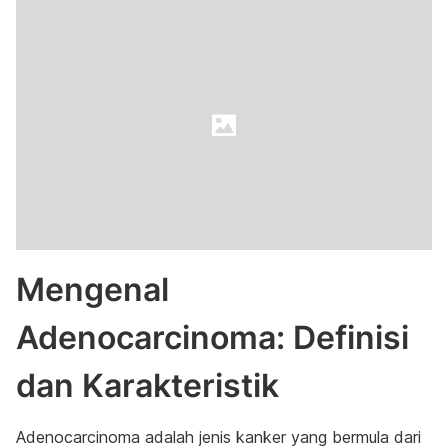
Mengenal
Adenocarcinoma: Definisi
dan Karakteristik
Adenocarcinoma adalah jenis kanker yang bermula dari