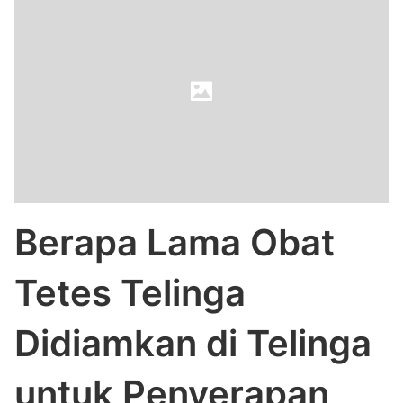
Berapa Lama Obat
Tetes Telinga
Didiamkan di Telinga
untuk Penyerapan