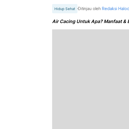
Ditinjau oleh
Redaksi Halo
Hidup Sehat
Air Cacing Untuk Apa? Manfaat &