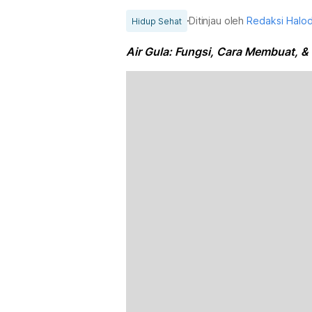
Ditinjau oleh
Redaksi Halo
Hidup Sehat
Air Gula: Fungsi, Cara Membuat, 