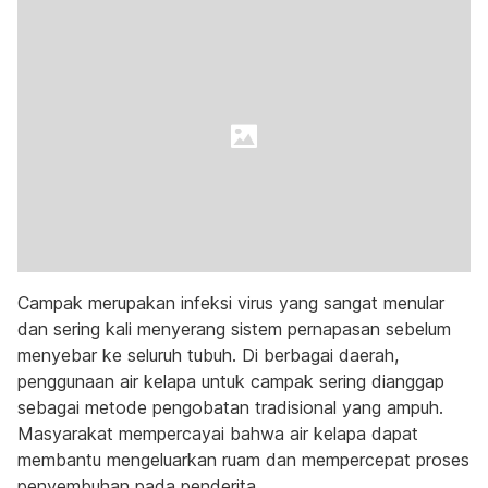
Campak merupakan infeksi virus yang sangat menular
dan sering kali menyerang sistem pernapasan sebelum
menyebar ke seluruh tubuh. Di berbagai daerah,
penggunaan air kelapa untuk campak sering dianggap
sebagai metode pengobatan tradisional yang ampuh.
Masyarakat mempercayai bahwa air kelapa dapat
membantu mengeluarkan ruam dan mempercepat proses
penyembuhan pada penderita.