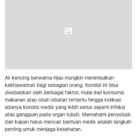
Air kencing berwarna hijau mungkin menimbulkan
kekhawatiran bagi sebagian orang. Kondisi ini bisa
disebabkan oleh berbagai faktor, mulai dari konsumsi
makanan atau obat-obatan tertentu hingga indikasi
adanya kondisi medis yang lebih serius seperti infeksi
atau gangguan pada organ tubuh. Memahami penyebab
dan kapan harus mencari bantuan medis adalah langkah
penting untuk menjaga kesehatan.