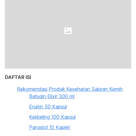
DAFTAR ISI
Rekomendasi Produk Kesehatan Saluran Kemih
Batugin Elixir 300 ml
Enatin 50 Kapsul
Kejibeling 100 Kapsul
Panadol 10 Kaplet