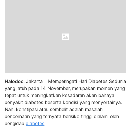
Halodoc
, Jakarta – Memperingati Hari Diabetes Sedunia
yang jatuh pada 14 November, merupakan momen yang
tepat untuk meningkatkan kesadaran akan bahaya
penyakit diabetes beserta kondisi yang menyertainya.
Nah, konstipasi atau sembelit adalah masalah
pencernaan yang ternyata berisiko tinggi dialami oleh
pengidap
diabetes
.