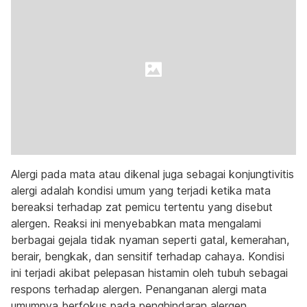
Alergi pada mata atau dikenal juga sebagai konjungtivitis
alergi adalah kondisi umum yang terjadi ketika mata
bereaksi terhadap zat pemicu tertentu yang disebut
alergen. Reaksi ini menyebabkan mata mengalami
berbagai gejala tidak nyaman seperti gatal, kemerahan,
berair, bengkak, dan sensitif terhadap cahaya. Kondisi
ini terjadi akibat pelepasan histamin oleh tubuh sebagai
respons terhadap alergen. Penanganan alergi mata
umumnya berfokus pada penghindaran alergen,