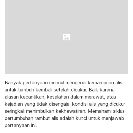
Banyak pertanyaan muncul mengenai kemampuan alis
untuk tumbuh kembali setelah dicukur. Baik karena
alasan kecantikan, kesalahan dalam merawat, atau
kejadian yang tidak disengaja, kondisi alis yang dicukur
seringkali menimbulkan kekhawatiran. Memahami siklus
pertumbuhan rambut alis adalah kunci untuk menjawab
pertanyaan ini.