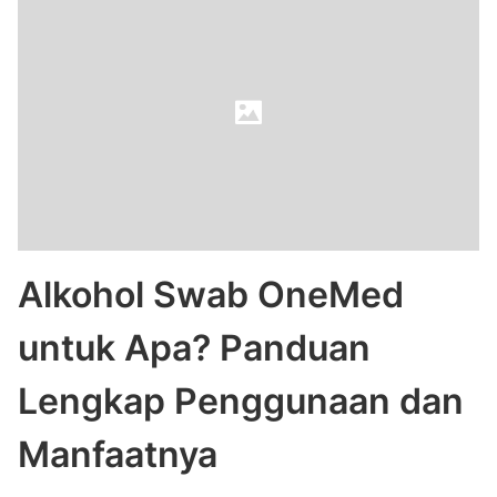
Alkohol Swab OneMed
untuk Apa? Panduan
Lengkap Penggunaan dan
Manfaatnya