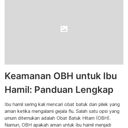
Keamanan OBH untuk Ibu
Hamil: Panduan Lengkap
Ibu hamil sering kali mencari obat batuk dan pilek yang
aman ketika mengalami gejala flu. Salah satu opsi yang
umum ditemukan adalah Obat Batuk Hitam (OBH).
Namun, OBH apakah aman untuk ibu hamil menjadi