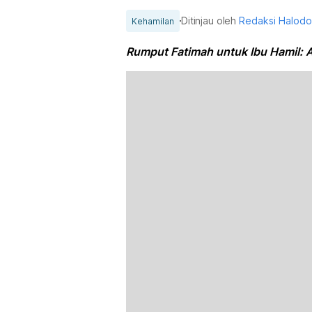
Ditinjau oleh
Redaksi Halod
Kehamilan
Rumput Fatimah untuk Ibu Hamil: