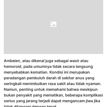
Ambeien, atau dikenal juga sebagai wasir atau
hemoroid, pada umumnya tidak secara langsung
menyebabkan kematian. Kondisi ini merupakan
peradangan pembuluh darah di sekitar anus yang
seringkali menimbulkan rasa sakit atau tidak nyaman.
Namun, penting untuk memahami bahwa meskipun
bukan penyakit yang mematikan, beberapa komplikasi
serius yang jarang terjadi dapat mengancam jiwa jika
tidak ditangani dengan tepat.