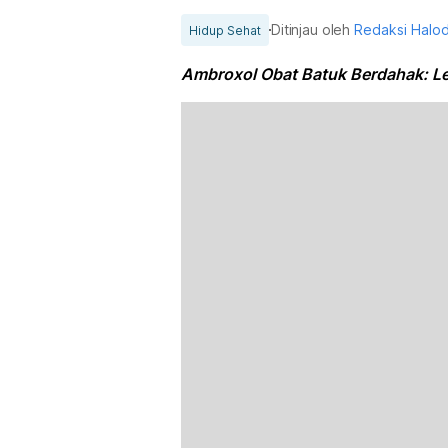
Ditinjau oleh
Redaksi Halo
Hidup Sehat
Ambroxol Obat Batuk Berdahak: Le