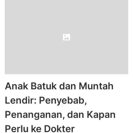
Anak Batuk dan Muntah
Lendir: Penyebab,
Penanganan, dan Kapan
Perlu ke Dokter