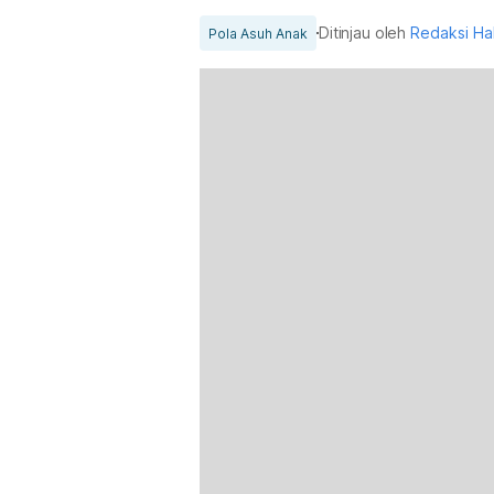
Ditinjau oleh
Redaksi Ha
Pola Asuh Anak