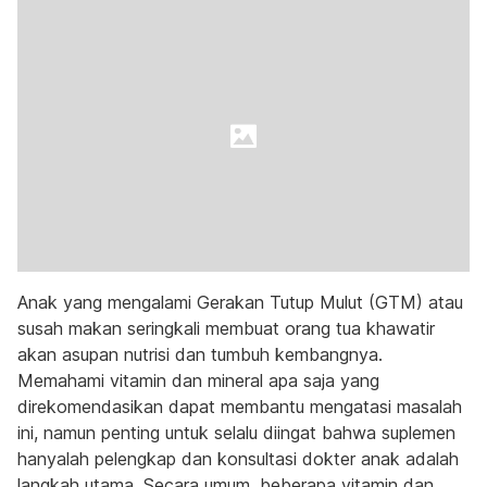
Anak yang mengalami Gerakan Tutup Mulut (GTM) atau
susah makan seringkali membuat orang tua khawatir
akan asupan nutrisi dan tumbuh kembangnya.
Memahami vitamin dan mineral apa saja yang
direkomendasikan dapat membantu mengatasi masalah
ini, namun penting untuk selalu diingat bahwa suplemen
hanyalah pelengkap dan konsultasi dokter anak adalah
langkah utama. Secara umum, beberapa vitamin dan