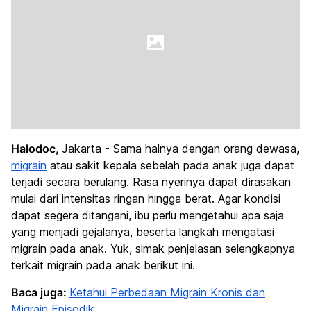
Halodoc,
Jakarta - Sama halnya dengan orang dewasa,
migrain
atau sakit kepala sebelah pada anak juga dapat
terjadi secara berulang. Rasa nyerinya dapat dirasakan
mulai dari intensitas ringan hingga berat. Agar kondisi
dapat segera ditangani, ibu perlu mengetahui apa saja
yang menjadi gejalanya, beserta langkah mengatasi
migrain pada anak. Yuk, simak penjelasan selengkapnya
terkait migrain pada anak berikut ini.
Baca juga:
Ketahui Perbedaan Migrain Kronis dan
Migrain Episodik