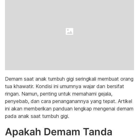
Demam saat anak tumbuh gigi seringkali membuat orang
tua khawatir. Kondisi ini umumnya wajar dan bersifat
ringan. Namun, penting untuk memahami gejala,
penyebab, dan cara penanganannya yang tepat. Artikel
ini akan memberikan panduan lengkap mengenai demam
pada anak saat tumbuh gigi.
Apakah Demam Tanda