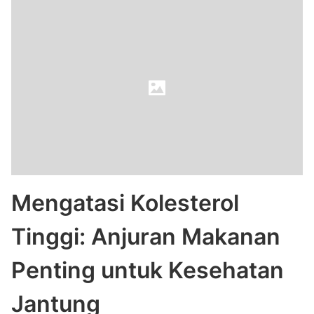
Mengatasi Kolesterol
Tinggi: Anjuran Makanan
Penting untuk Kesehatan
Jantung