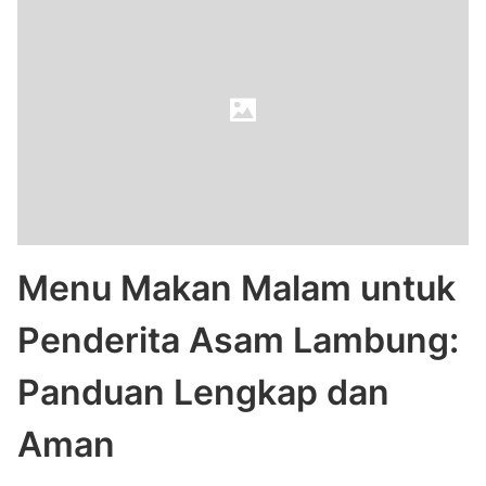
Menu Makan Malam untuk
Penderita Asam Lambung:
Panduan Lengkap dan
Aman