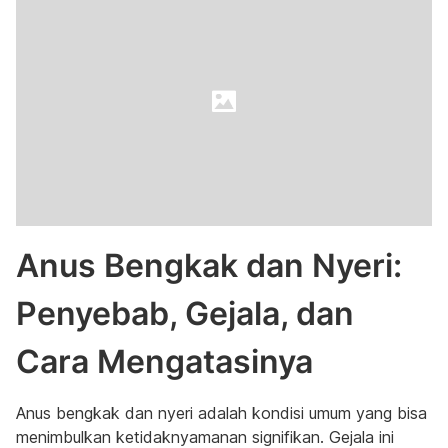
Anus Bengkak dan Nyeri:
Penyebab, Gejala, dan
Cara Mengatasinya
Anus bengkak dan nyeri adalah kondisi umum yang bisa
menimbulkan ketidaknyamanan signifikan. Gejala ini