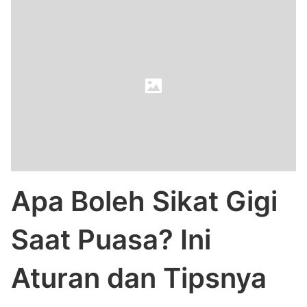
Apa Boleh Sikat Gigi
Saat Puasa? Ini
Aturan dan Tipsnya