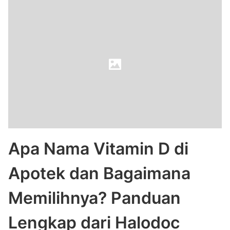
Apa Nama Vitamin D di
Apotek dan Bagaimana
Memilihnya? Panduan
Lengkap dari Halodoc