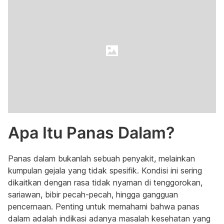
Apa Itu Panas Dalam?
Panas dalam bukanlah sebuah penyakit, melainkan
kumpulan gejala yang tidak spesifik. Kondisi ini sering
dikaitkan dengan rasa tidak nyaman di tenggorokan,
sariawan, bibir pecah-pecah, hingga gangguan
pencernaan. Penting untuk memahami bahwa panas
dalam adalah indikasi adanya masalah kesehatan yang