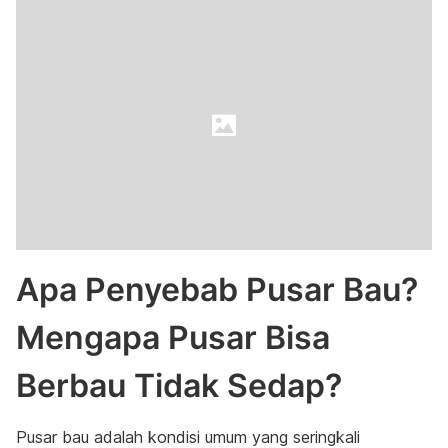
Apa Penyebab Pusar Bau?
Mengapa Pusar Bisa
Berbau Tidak Sedap?
Pusar bau adalah kondisi umum yang seringkali