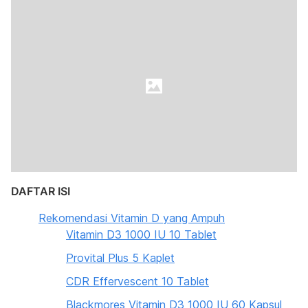
DAFTAR ISI
Rekomendasi Vitamin D yang Ampuh
Vitamin D3 1000 IU 10 Tablet
Provital Plus 5 Kaplet
CDR Effervescent 10 Tablet
Blackmores Vitamin D3 1000 IU 60 Kapsul